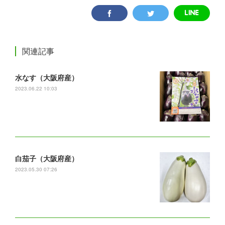
関連記事
水なす（大阪府産）
2023.06.22 10:03
白茄子（大阪府産）
2023.05.30 07:26