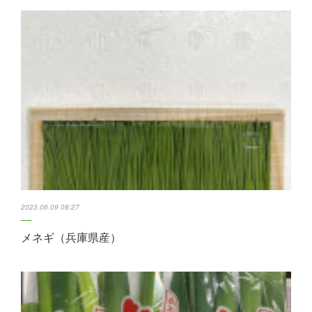
2023.06.09 08:27
メネギ（兵庫県産）