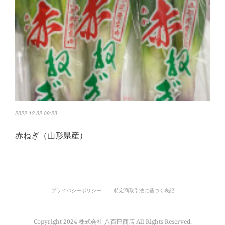
2022.12.02 09:29
赤ねぎ（山形県産）
プライバシーポリシー
特定商取引法に基づく表記
Copyright 2024 株式会社 八百巳商店 All Rights Reserved.