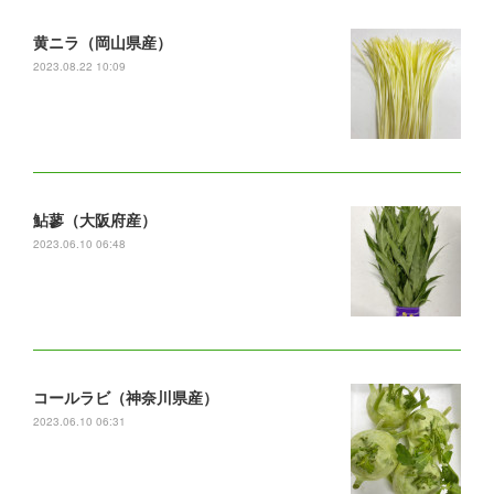
黄ニラ（岡山県産）
2023.08.22 10:09
鮎蓼（大阪府産）
2023.06.10 06:48
コールラビ（神奈川県産）
2023.06.10 06:31