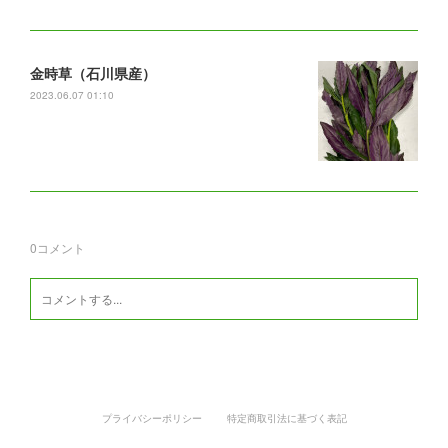
金時草（石川県産）
2023.06.07 01:10
0
コメント
プライバシーポリシー
特定商取引法に基づく表記