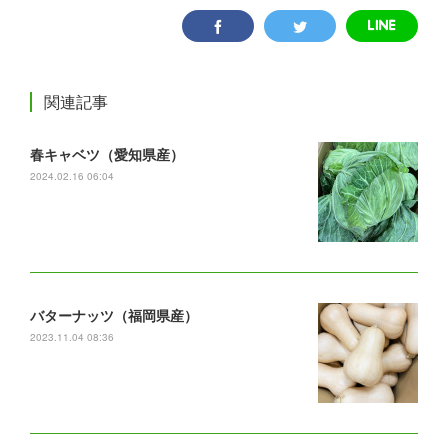
関連記事
春キャベツ（愛知県産）
2024.02.16 06:04
バターナッツ（福岡県産）
2023.11.04 08:36