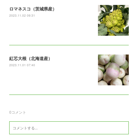
ロマネスコ（茨城県産）
2023.11.02 09:31
紅芯大根（北海道産）
2023.11.01 07:40
0
コメント