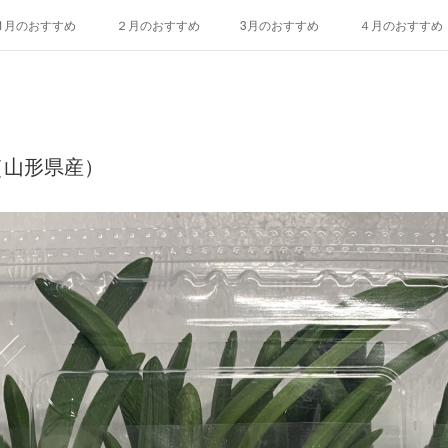
1月のおすすめ
２月のおすすめ
3月のおすすめ
４月のおすすめ
10月のおすすめ
11月のおすすめ
12月のおすすめ
エディブルフ
（山形県産）