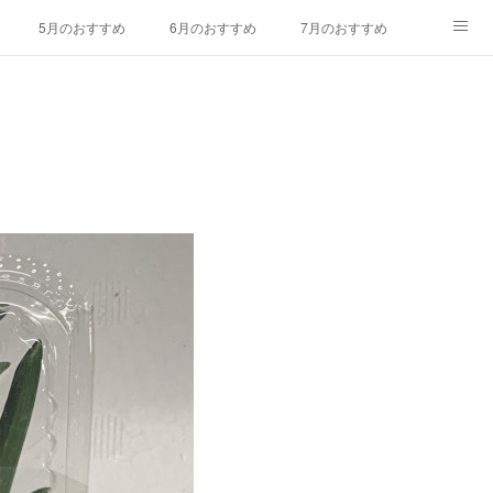
5月のおすすめ
6月のおすすめ
7月のおすすめ
ラワー
久保田農園
お問い合わせ