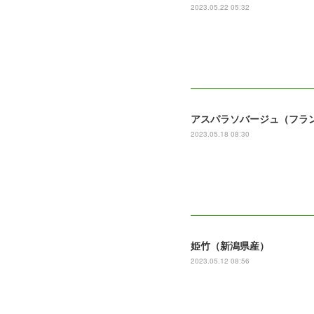
2023.05.22 05:32
アスパラソバージュ（フラ
2023.05.18 08:30
姫竹（新潟県産）
2023.05.12 08:56