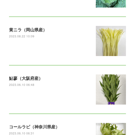
黄ニラ（岡山県産）
2023.08.22 10:09
鮎蓼（大阪府産）
2023.06.10 06:48
コールラビ（神奈川県産）
2023.06.10 06:31