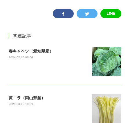
関連記事
春キャベツ（愛知県産）
2024.02.16 06:04
黄ニラ（岡山県産）
2023.08.22 10:09