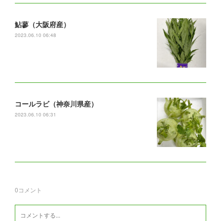
鮎蓼（大阪府産）
2023.06.10 06:48
コールラビ（神奈川県産）
2023.06.10 06:31
0
コメント