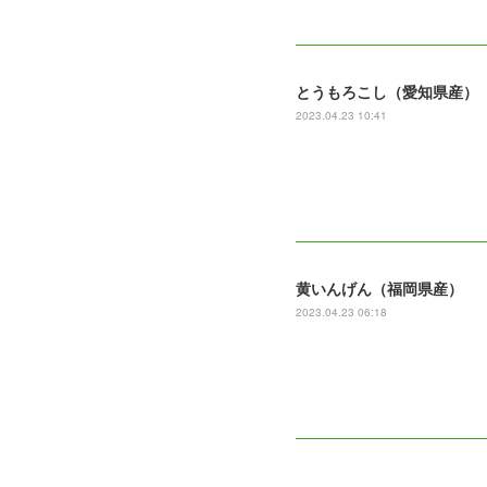
とうもろこし（愛知県産）
2023.04.23 10:41
黄いんげん（福岡県産）
2023.04.23 06:18