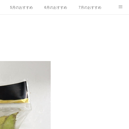
5月のおすすめ
6月のおすすめ
7月のおすすめ
ラワー
久保田農園
お問い合わせ