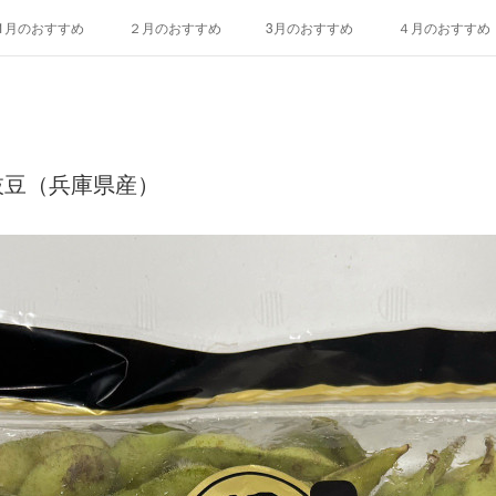
1月のおすすめ
２月のおすすめ
3月のおすすめ
４月のおすすめ
10月のおすすめ
11月のおすすめ
12月のおすすめ
エディブルフ
枝豆（兵庫県産）