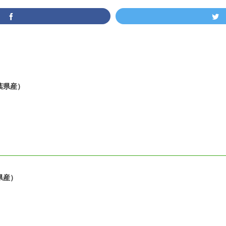
葉県産）
県産）