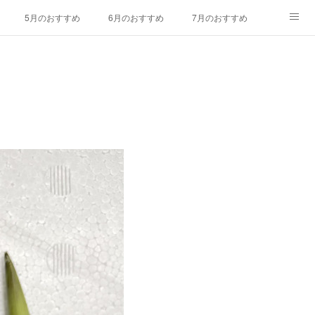
5月のおすすめ
6月のおすすめ
7月のおすすめ
ラワー
久保田農園
お問い合わせ