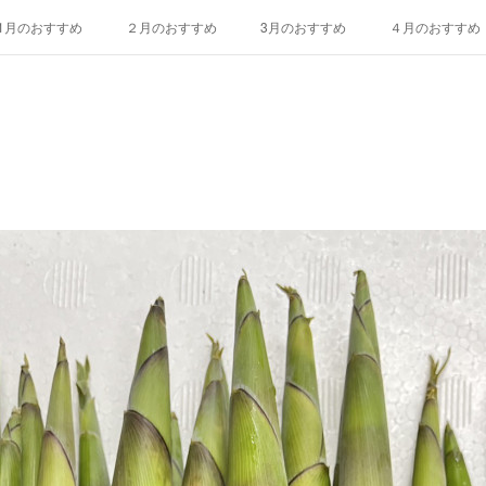
1月のおすすめ
２月のおすすめ
3月のおすすめ
４月のおすすめ
10月のおすすめ
11月のおすすめ
12月のおすすめ
エディブルフ