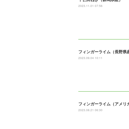
2023.11.01 07:56
フィンガーライム（長野県
2023.09.04 10:11
フィンガーライム（アメリ
2023.08.21 06:30