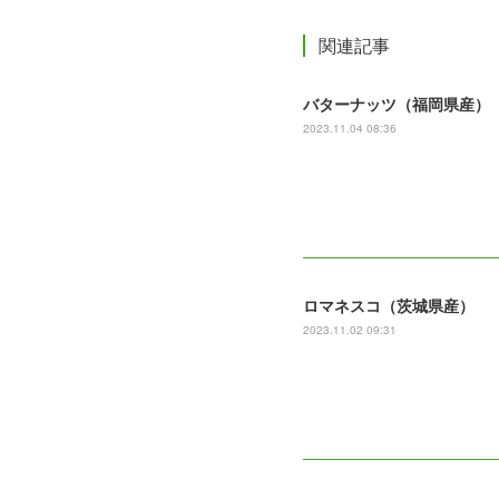
関連記事
バターナッツ（福岡県産）
2023.11.04 08:36
ロマネスコ（茨城県産）
2023.11.02 09:31