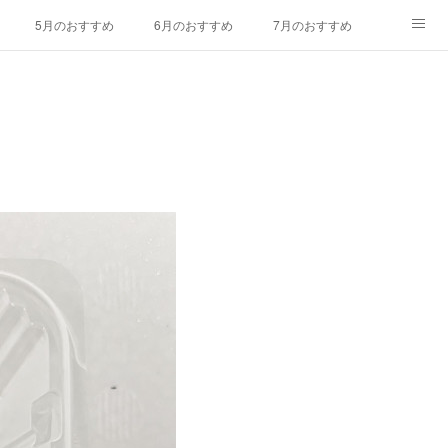
5月のおすすめ
6月のおすすめ
7月のおすすめ
ラワー
久保田農園
お問い合わせ