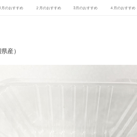
1月のおすすめ
２月のおすすめ
3月のおすすめ
４月のおすすめ
10月のおすすめ
11月のおすすめ
12月のおすすめ
エディブルフ
岡県産）