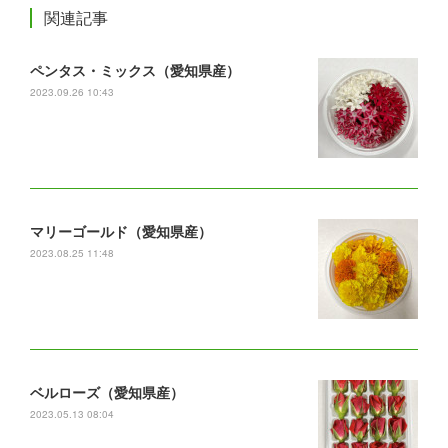
関連記事
ペンタス・ミックス（愛知県産）
2023.09.26 10:43
マリーゴールド（愛知県産）
2023.08.25 11:48
ベルローズ（愛知県産）
2023.05.13 08:04