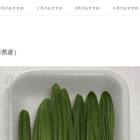
1月のおすすめ
２月のおすすめ
3月のおすすめ
４月のおすすめ
10月のおすすめ
11月のおすすめ
12月のおすすめ
エディブルフ
形県産）